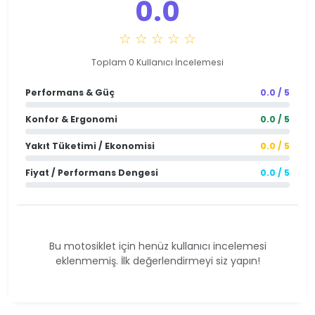
0.0
☆ ☆ ☆ ☆ ☆
Toplam 0 Kullanıcı İncelemesi
Performans & Güç
0.0 / 5
Konfor & Ergonomi
0.0 / 5
Yakıt Tüketimi / Ekonomisi
0.0 / 5
Fiyat / Performans Dengesi
0.0 / 5
Bu motosiklet için henüz kullanıcı incelemesi
eklenmemiş. İlk değerlendirmeyi siz yapın!