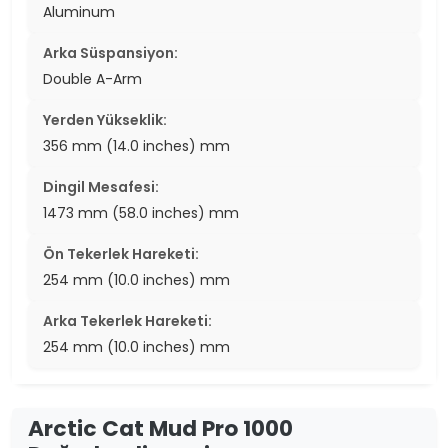
Aluminum
Arka Süspansiyon:
Double A-Arm
Yerden Yükseklik:
356 mm (14.0 inches) mm
Dingil Mesafesi:
1473 mm (58.0 inches) mm
Ön Tekerlek Hareketi:
254 mm (10.0 inches) mm
Arka Tekerlek Hareketi:
254 mm (10.0 inches) mm
Arctic Cat Mud Pro 1000