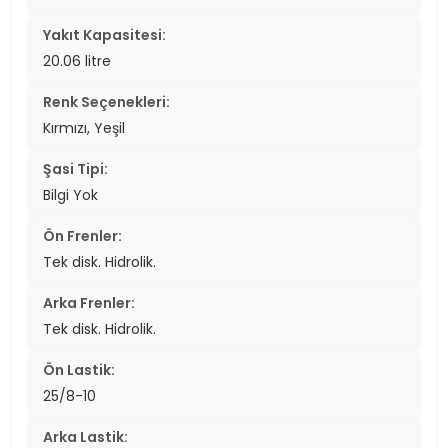
Yakıt Kapasitesi:
20.06 litre
Renk Seçenekleri:
Kırmızı, Yeşil
Şasi Tipi:
Bilgi Yok
Ön Frenler:
Tek disk. Hidrolik.
Arka Frenler:
Tek disk. Hidrolik.
Ön Lastik:
25/8-10
Arka Lastik: