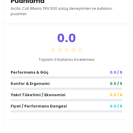
Puanlama
Arctic Cat Alterra TRV 500 sürüş deneyimleri ve kullanıcı
puanları
0.0
☆ ☆ ☆ ☆ ☆
Toplam 0 Kullanıcı İncelemesi
Performans & Güç
0.0 / 5
Konfor & Ergonomi
0.0 / 5
Yakıt Tüketimi / Ekonomisi
0.0 / 5
Fiyat / Performans Dengesi
0.0 / 5