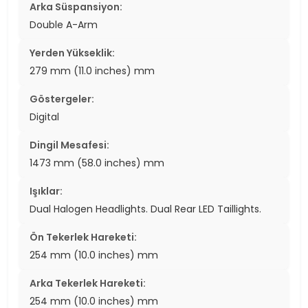
Arka Süspansiyon:
Double A-Arm
Yerden Yükseklik:
279 mm (11.0 inches) mm
Göstergeler:
Digital
Dingil Mesafesi:
1473 mm (58.0 inches) mm
Işıklar:
Dual Halogen Headlights. Dual Rear LED Taillights.
Ön Tekerlek Hareketi:
254 mm (10.0 inches) mm
Arka Tekerlek Hareketi:
254 mm (10.0 inches) mm