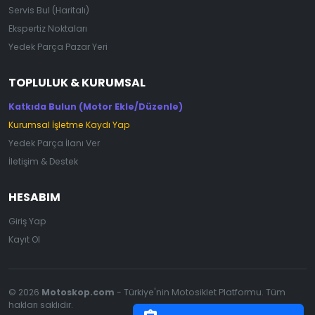
Servis Bul (Haritalı)
Ekspertiz Noktaları
Yedek Parça Pazar Yeri
TOPLULUK & KURUMSAL
Katkıda Bulun (Motor Ekle/Düzenle)
Kurumsal İşletme Kaydı Yap
Yedek Parça İlanı Ver
İletişim & Destek
HESABIM
Giriş Yap
Kayıt Ol
© 2026
Motoskop.com
- Türkiye'nin Motosiklet Platformu. Tüm
hakları saklıdır.