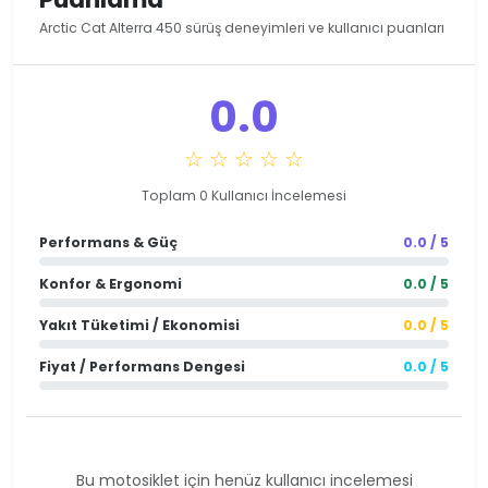
Arctic Cat Alterra 450 sürüş deneyimleri ve kullanıcı puanları
0.0
☆ ☆ ☆ ☆ ☆
Toplam 0 Kullanıcı İncelemesi
Performans & Güç
0.0 / 5
Konfor & Ergonomi
0.0 / 5
Yakıt Tüketimi / Ekonomisi
0.0 / 5
Fiyat / Performans Dengesi
0.0 / 5
Bu motosiklet için henüz kullanıcı incelemesi