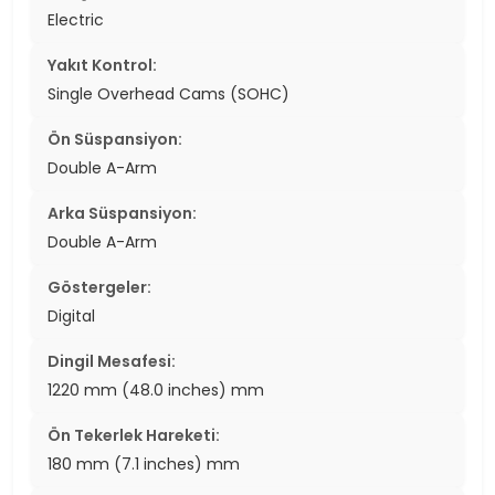
Electric
Yakıt Kontrol:
Single Overhead Cams (SOHC)
Ön Süspansiyon:
Double A-Arm
Arka Süspansiyon:
Double A-Arm
Göstergeler:
Digital
Dingil Mesafesi:
1220 mm (48.0 inches) mm
Ön Tekerlek Hareketi:
180 mm (7.1 inches) mm