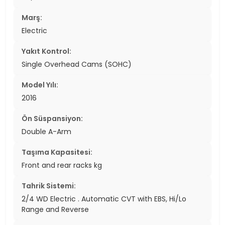
Marş:
Electric
Yakıt Kontrol:
Single Overhead Cams (SOHC)
Model Yılı:
2016
Ön Süspansiyon:
Double A-Arm
Taşıma Kapasitesi:
Front and rear racks kg
Tahrik Sistemi:
2/4 WD Electric . Automatic CVT with EBS, Hi/Lo
Range and Reverse