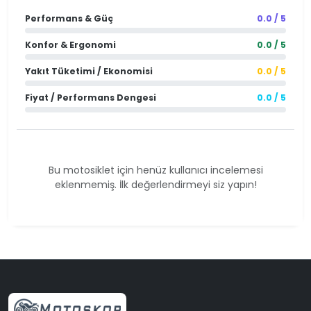
Performans & Güç
0.0 / 5
Konfor & Ergonomi
0.0 / 5
Yakıt Tüketimi / Ekonomisi
0.0 / 5
Fiyat / Performans Dengesi
0.0 / 5
Bu motosiklet için henüz kullanıcı incelemesi
eklenmemiş. İlk değerlendirmeyi siz yapın!