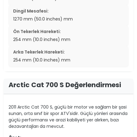
Dingil Mesafesi:
1270 mm (50.0 inches) mm
Ön Tekerlek Hareketi:
254 mm (10.0 inches) mm
Arka Tekerlek Hareketi:
254 mm (10.0 inches) mm
Arctic Cat 700 S Değerlendirmesi
2011 Arctic Cat 700 S, güçlü bir motor ve sağlam bir şasi
sunan, orta sınıf bir spor ATV'sidir. Güçlü yönleri arasında
güçlü performansı ve arazi kabiliyeti yer alırken, bazı
dezavantajları da mevcut.