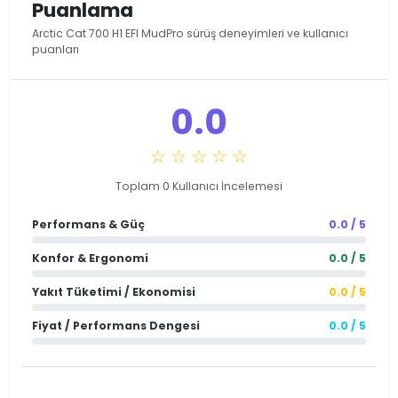
Puanlama
Arctic Cat 700 H1 EFI MudPro sürüş deneyimleri ve kullanıcı
puanları
0.0
☆ ☆ ☆ ☆ ☆
Toplam 0 Kullanıcı İncelemesi
Performans & Güç
0.0 / 5
Konfor & Ergonomi
0.0 / 5
Yakıt Tüketimi / Ekonomisi
0.0 / 5
Fiyat / Performans Dengesi
0.0 / 5