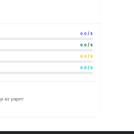
0.0 / 5
0.0 / 5
0.0 / 5
0.0 / 5
i siz yapın!