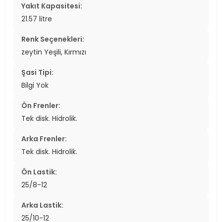
Yakıt Kapasitesi:
21.57 litre
Renk Seçenekleri:
zeytin Yeşili, Kırmızı
Şasi Tipi:
Bilgi Yok
Ön Frenler:
Tek disk. Hidrolik.
Arka Frenler:
Tek disk. Hidrolik.
Ön Lastik:
25/8-12
Arka Lastik:
25/10-12