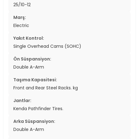
25/10-12
Marş:
Electric
Yakıt Kontrol:
Single Overhead Cams (SOHC)
Ön Süspansiyon:
Double A-Arm
Taşıma Kapasitesi:
Front and Rear Steel Racks. kg
Jantlar:
Kenda Pathfinder Tires.
Arka Süspansiyon:
Double A-Arm