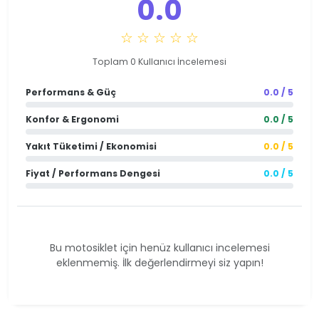
0.0
☆ ☆ ☆ ☆ ☆
Toplam 0 Kullanıcı İncelemesi
Performans & Güç
0.0 / 5
Konfor & Ergonomi
0.0 / 5
Yakıt Tüketimi / Ekonomisi
0.0 / 5
Fiyat / Performans Dengesi
0.0 / 5
Bu motosiklet için henüz kullanıcı incelemesi
eklenmemiş. İlk değerlendirmeyi siz yapın!