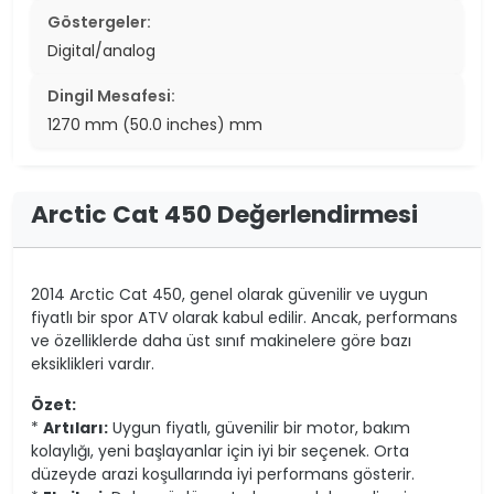
Göstergeler:
Digital/analog
Dingil Mesafesi:
1270 mm (50.0 inches) mm
Arctic Cat 450 Değerlendirmesi
2014 Arctic Cat 450, genel olarak güvenilir ve uygun
fiyatlı bir spor ATV olarak kabul edilir. Ancak, performans
ve özelliklerde daha üst sınıf makinelere göre bazı
eksiklikleri vardır.
Özet:
*
Artıları:
Uygun fiyatlı, güvenilir bir motor, bakım
kolaylığı, yeni başlayanlar için iyi bir seçenek. Orta
düzeyde arazi koşullarında iyi performans gösterir.