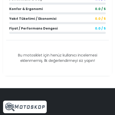
Konfor & Ergonomi
0.0 / 5
Yakıt Tüketimi / Ekonomisi
0.0 / 5
Fiyat / Performans Dengesi
0.0 / 5
Bu motosiklet için henüz kullanıcı incelemesi
eklenmemiş. İlk değerlendirmeyi siz yapın!