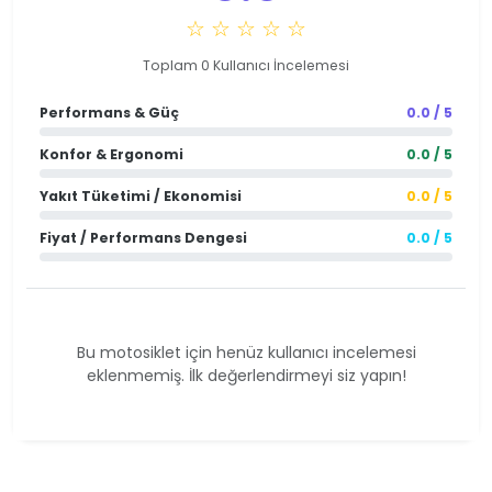
☆ ☆ ☆ ☆ ☆
Toplam 0 Kullanıcı İncelemesi
Performans & Güç
0.0 / 5
Konfor & Ergonomi
0.0 / 5
Yakıt Tüketimi / Ekonomisi
0.0 / 5
Fiyat / Performans Dengesi
0.0 / 5
Bu motosiklet için henüz kullanıcı incelemesi
eklenmemiş. İlk değerlendirmeyi siz yapın!