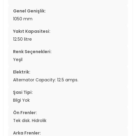
Genel Genişlik:
1050 mm
Yakıt Kapasitesi:
12.50 litre
Renk Seçenekleri:
Yeşil
Elektrik:
Alternator Capacity: 12.5 amps.
Şasi Tipi:
Bilgi Yok
Ön Frenler:
Tek disk. Hidrolik
Arka Frenler: