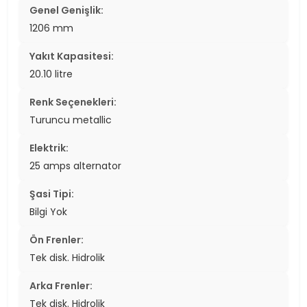
Genel Genişlik:
1206 mm
Yakıt Kapasitesi:
20.10 litre
Renk Seçenekleri:
Turuncu metallic
Elektrik:
25 amps alternator
Şasi Tipi:
Bilgi Yok
Ön Frenler:
Tek disk. Hidrolik
Arka Frenler:
Tek disk. Hidrolik