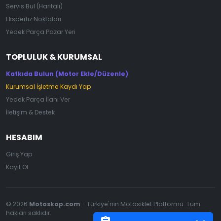
Servis Bul (Haritalı)
Ekspertiz Noktaları
Yedek Parça Pazar Yeri
TOPLULUK & KURUMSAL
Katkıda Bulun (Motor Ekle/Düzenle)
Kurumsal İşletme Kaydı Yap
Yedek Parça İlanı Ver
İletişim & Destek
HESABIM
Giriş Yap
Kayıt Ol
© 2026
Motoskop.com
- Türkiye'nin Motosiklet Platformu. Tüm
hakları saklıdır.