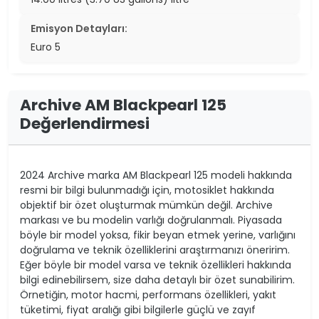
Emisyon Detayları:
Euro 5
Archive AM Blackpearl 125
Değerlendirmesi
2024 Archive marka AM Blackpearl 125 modeli hakkında
resmi bir bilgi bulunmadığı için, motosiklet hakkında
objektif bir özet oluşturmak mümkün değil. Archive
markası ve bu modelin varlığı doğrulanmalı. Piyasada
böyle bir model yoksa, fikir beyan etmek yerine, varlığını
doğrulama ve teknik özelliklerini araştırmanızı öneririm.
Eğer böyle bir model varsa ve teknik özellikleri hakkında
bilgi edinebilirsem, size daha detaylı bir özet sunabilirim.
Örnetiğin, motor hacmi, performans özellikleri, yakıt
tüketimi, fiyat aralığı gibi bilgilerle güçlü ve zayıf