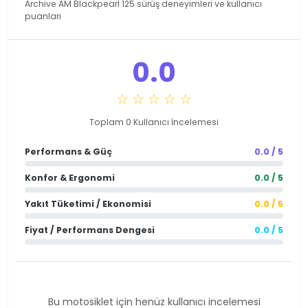
Archive AM Blackpearl 125 sürüş deneyimleri ve kullanıcı
puanları
0.0
☆ ☆ ☆ ☆ ☆
Toplam 0 Kullanıcı İncelemesi
Performans & Güç
0.0 / 5
Konfor & Ergonomi
0.0 / 5
Yakıt Tüketimi / Ekonomisi
0.0 / 5
Fiyat / Performans Dengesi
0.0 / 5
Bu motosiklet için henüz kullanıcı incelemesi