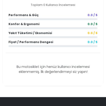
Toplam 0 Kullanıcı İncelemesi
Performans & Güç
0.0 / 5
Konfor & Ergonomi
0.0 / 5
Yakıt Tüketimi / Ekonomisi
0.0 / 5
Fiyat / Performans Dengesi
0.0 / 5
Bu motosiklet için henüz kullanıcı incelemesi
eklenmemiş. İlk değerlendirmeyi siz yapın!