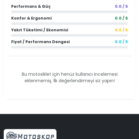
Performans & Güç
0.0 / 5
Konfor & Ergonomi
0.0 / 5
Yakıt Tüketimi / Ekonomisi
0.0 / 5
Fiyat / Performans Dengesi
0.0 / 5
Bu motosiklet için henüz kullanıcı incelemesi
eklenmemiş. İlk değerlendirmeyi siz yapın!