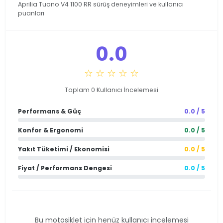
Aprilia Tuono V4 1100 RR sürüş deneyimleri ve kullanıcı
puanları
0.0
☆ ☆ ☆ ☆ ☆
Toplam 0 Kullanıcı İncelemesi
Performans & Güç
0.0 / 5
Konfor & Ergonomi
0.0 / 5
Yakıt Tüketimi / Ekonomisi
0.0 / 5
Fiyat / Performans Dengesi
0.0 / 5
Bu motosiklet için henüz kullanıcı incelemesi