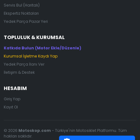
Servis Bul (Haritalı)
Ekspertiz Noktaları
Yedek Parça Pazar Yeri
TOPLULUK & KURUMSAL
Katkıda Bulun (Motor Ekle/Düzenle)
Kurumsal İşletme Kaydı Yap
Yedek Parça İlanı Ver
İletişim & Destek
HESABIM
Giriş Yap
Kayıt Ol
© 2026
Motoskop.com
- Türkiye'nin Motosiklet Platformu. Tüm
hakları saklıdır.