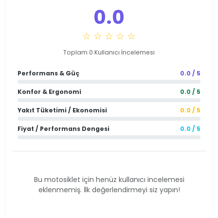
0.0
☆ ☆ ☆ ☆ ☆
Toplam 0 Kullanıcı İncelemesi
Performans & Güç
0.0 / 5
Konfor & Ergonomi
0.0 / 5
Yakıt Tüketimi / Ekonomisi
0.0 / 5
Fiyat / Performans Dengesi
0.0 / 5
Bu motosiklet için henüz kullanıcı incelemesi
eklenmemiş. İlk değerlendirmeyi siz yapın!