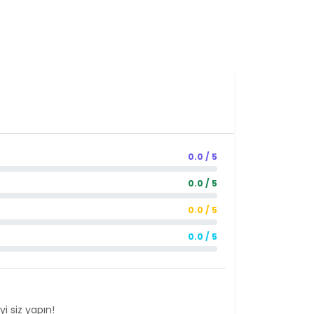
0.0 / 5
0.0 / 5
0.0 / 5
0.0 / 5
i siz yapın!