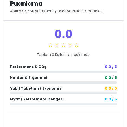
Puanlama
Aprilia SXR 50 sürüş deneyimleri ve kullanıcı puanları
0.0
☆ ☆ ☆ ☆ ☆
Toplam 0 Kullanıcı İncelemesi
Performans & Güç
0.0 / 5
Konfor & Ergonomi
0.0 / 5
Yakıt Tüketimi / Ekonomisi
0.0 / 5
Fiyat / Performans Dengesi
0.0 / 5