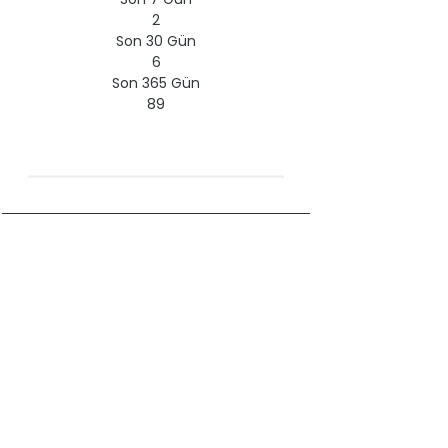
2
Son 30 Gün
6
Son 365 Gün
89