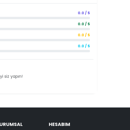
0.0 / 5
0.0 / 5
0.0 / 5
0.0 / 5
i siz yapın!
KURUMSAL
HESABIM