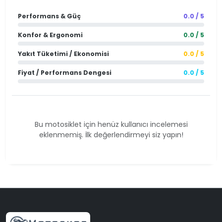
Performans & Güç
0.0 / 5
Konfor & Ergonomi
0.0 / 5
Yakıt Tüketimi / Ekonomisi
0.0 / 5
Fiyat / Performans Dengesi
0.0 / 5
Bu motosiklet için henüz kullanıcı incelemesi
eklenmemiş. İlk değerlendirmeyi siz yapın!