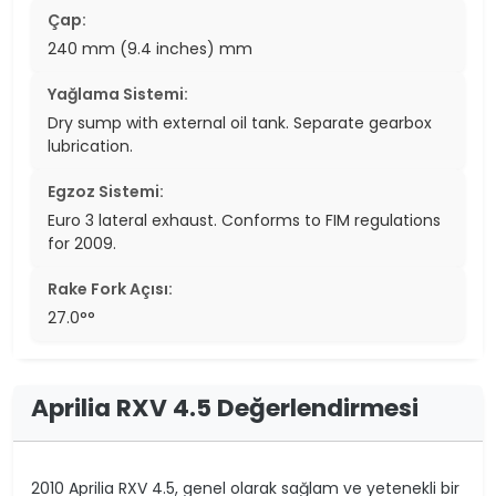
Çap:
240 mm (9.4 inches) mm
Yağlama Sistemi:
Dry sump with external oil tank. Separate gearbox
lubrication.
Egzoz Sistemi:
Euro 3 lateral exhaust. Conforms to FIM regulations
for 2009.
Rake Fork Açısı:
27.0°°
Aprilia RXV 4.5 Değerlendirmesi
2010 Aprilia RXV 4.5, genel olarak sağlam ve yetenekli bir