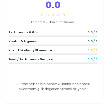
0.0
☆ ☆ ☆ ☆ ☆
Toplam 0 Kullanıcı İncelemesi
Performans & Güç
0.0 / 5
Konfor & Ergonomi
0.0 / 5
Yakıt Tüketimi / Ekonomisi
0.0 / 5
Fiyat / Performans Dengesi
0.0 / 5
Bu motosiklet için henüz kullanıcı incelemesi
eklenmemiş. İlk değerlendirmeyi siz yapın!