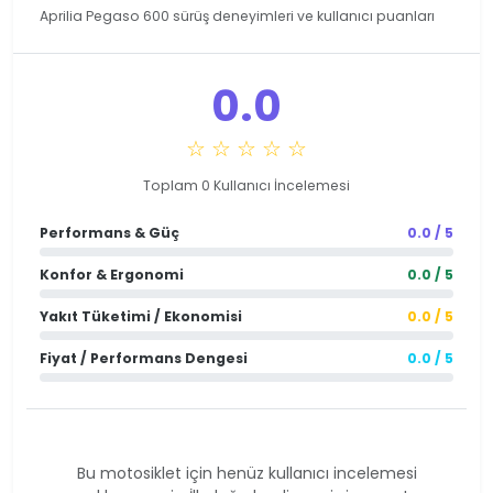
Aprilia Pegaso 600 sürüş deneyimleri ve kullanıcı puanları
0.0
☆ ☆ ☆ ☆ ☆
Toplam 0 Kullanıcı İncelemesi
Performans & Güç
0.0 / 5
Konfor & Ergonomi
0.0 / 5
Yakıt Tüketimi / Ekonomisi
0.0 / 5
Fiyat / Performans Dengesi
0.0 / 5
Bu motosiklet için henüz kullanıcı incelemesi