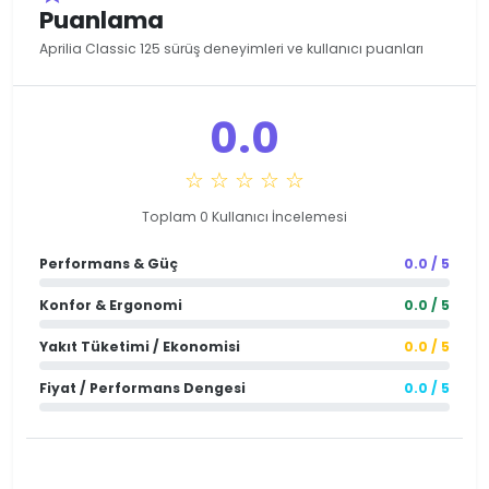
Puanlama
Aprilia Classic 125 sürüş deneyimleri ve kullanıcı puanları
0.0
☆ ☆ ☆ ☆ ☆
Toplam 0 Kullanıcı İncelemesi
Performans & Güç
0.0 / 5
Konfor & Ergonomi
0.0 / 5
Yakıt Tüketimi / Ekonomisi
0.0 / 5
Fiyat / Performans Dengesi
0.0 / 5