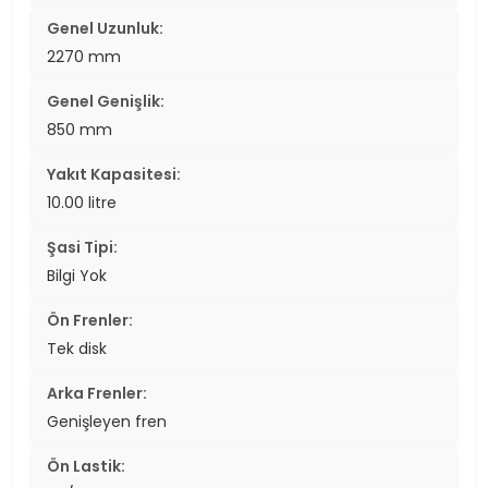
Genel Uzunluk:
2270 mm
Genel Genişlik:
850 mm
Yakıt Kapasitesi:
10.00 litre
Şasi Tipi:
Bilgi Yok
Ön Frenler:
Tek disk
Arka Frenler:
Genişleyen fren
Ön Lastik: