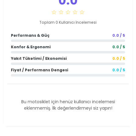
0.0
☆ ☆ ☆ ☆ ☆
Toplam 0 Kullanıcı İncelemesi
Performans & Güç
0.0 / 5
Konfor & Ergonomi
0.0 / 5
Yakıt Tüketimi / Ekonomisi
0.0 / 5
Fiyat / Performans Dengesi
0.0 / 5
Bu motosiklet için henüz kullanıcı incelemesi
eklenmemiş. İlk değerlendirmeyi siz yapın!