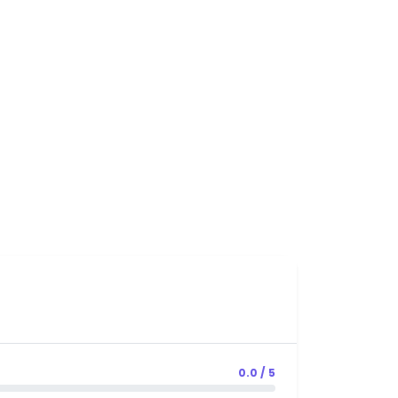
0.0 / 5