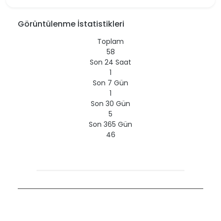
Görüntülenme İstatistikleri
Toplam
58
Son 24 Saat
1
Son 7 Gün
1
Son 30 Gün
5
Son 365 Gün
46