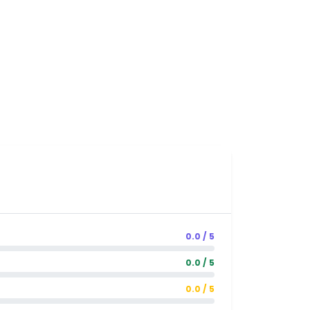
0.0 / 5
0.0 / 5
0.0 / 5