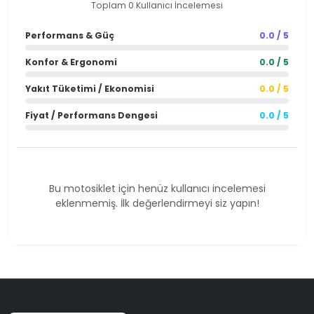
Toplam 0 Kullanıcı İncelemesi
Performans & Güç
0.0 / 5
Konfor & Ergonomi
0.0 / 5
Yakıt Tüketimi / Ekonomisi
0.0 / 5
Fiyat / Performans Dengesi
0.0 / 5
Bu motosiklet için henüz kullanıcı incelemesi
eklenmemiş. İlk değerlendirmeyi siz yapın!