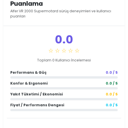
Puanlama
Alfer VR 2000 Supermotard sürüş deneyimleri ve kullanıcı
puanları
0.0
☆ ☆ ☆ ☆ ☆
Toplam 0 Kullanıcı İncelemesi
Performans & Güç
0.0 / 5
Konfor & Ergonomi
0.0 / 5
Yakıt Tüketimi / Ekonomisi
0.0 / 5
Fiyat / Performans Dengesi
0.0 / 5