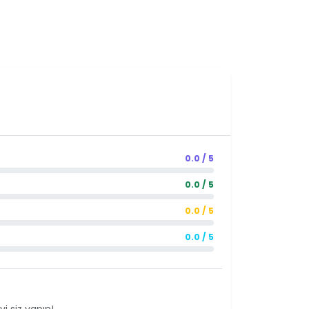
0.0 / 5
0.0 / 5
0.0 / 5
0.0 / 5
i siz yapın!