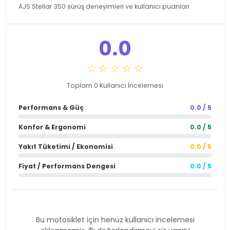
AJS Stellar 350 sürüş deneyimleri ve kullanıcı puanları
0.0
☆ ☆ ☆ ☆ ☆
Toplam 0 Kullanıcı İncelemesi
Performans & Güç
0.0 / 5
Konfor & Ergonomi
0.0 / 5
Yakıt Tüketimi / Ekonomisi
0.0 / 5
Fiyat / Performans Dengesi
0.0 / 5
Bu motosiklet için henüz kullanıcı incelemesi