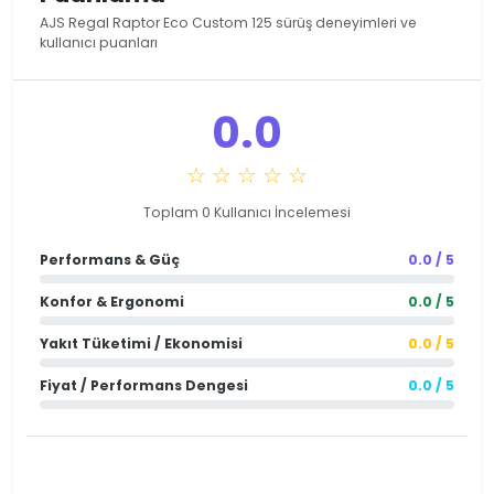
AJS Regal Raptor Eco Custom 125 sürüş deneyimleri ve
kullanıcı puanları
0.0
☆ ☆ ☆ ☆ ☆
Toplam 0 Kullanıcı İncelemesi
Performans & Güç
0.0 / 5
Konfor & Ergonomi
0.0 / 5
Yakıt Tüketimi / Ekonomisi
0.0 / 5
Fiyat / Performans Dengesi
0.0 / 5