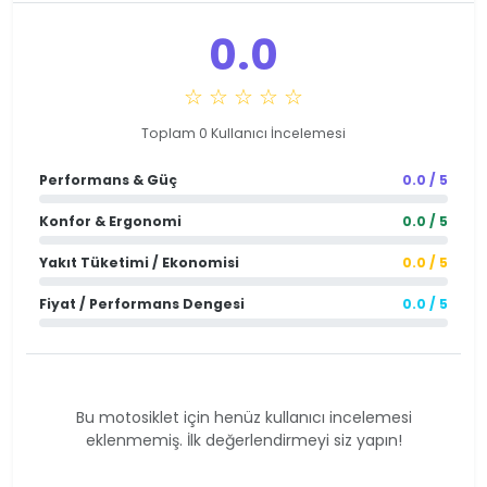
0.0
☆ ☆ ☆ ☆ ☆
Toplam 0 Kullanıcı İncelemesi
Performans & Güç
0.0 / 5
Konfor & Ergonomi
0.0 / 5
Yakıt Tüketimi / Ekonomisi
0.0 / 5
Fiyat / Performans Dengesi
0.0 / 5
Bu motosiklet için henüz kullanıcı incelemesi
eklenmemiş. İlk değerlendirmeyi siz yapın!