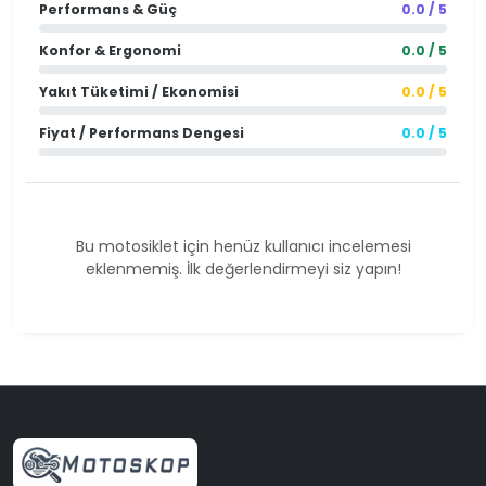
Performans & Güç
0.0 / 5
Konfor & Ergonomi
0.0 / 5
Yakıt Tüketimi / Ekonomisi
0.0 / 5
Fiyat / Performans Dengesi
0.0 / 5
Bu motosiklet için henüz kullanıcı incelemesi
eklenmemiş. İlk değerlendirmeyi siz yapın!