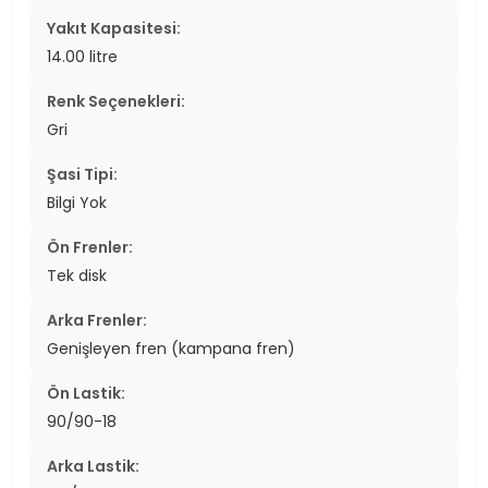
Yakıt Kapasitesi:
14.00 litre
Renk Seçenekleri:
Gri
Şasi Tipi:
Bilgi Yok
Ön Frenler:
Tek disk
Arka Frenler:
Genişleyen fren (kampana fren)
Ön Lastik:
90/90-18
Arka Lastik: