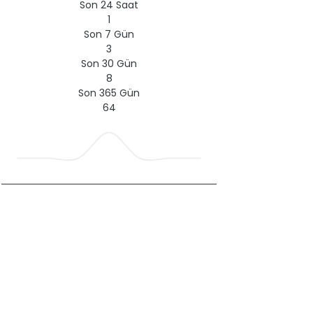
Son 24 Saat
1
Son 7 Gün
3
Son 30 Gün
8
Son 365 Gün
64