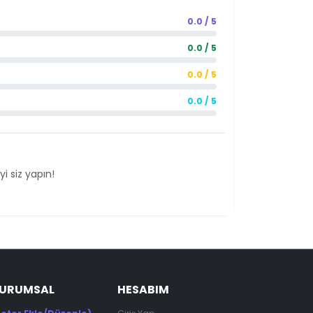
0.0 / 5
0.0 / 5
0.0 / 5
0.0 / 5
i siz yapın!
KURUMSAL
HESABIM