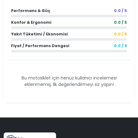
Performans & Güç
0.0 / 5
Konfor & Ergonomi
0.0 / 5
Yakıt Tüketimi / Ekonomisi
0.0 / 5
Fiyat / Performans Dengesi
0.0 / 5
Bu motosiklet için henüz kullanıcı incelemesi
eklenmemiş. İlk değerlendirmeyi siz yapın!