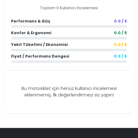
Toplam 0 Kullanıcı İncelemesi
Performans & Güç
0.0 / 5
Konfor & Ergonomi
0.0 / 5
Yakıt Tüketimi / Ekonomisi
0.0 / 5
Fiyat / Performans Dengesi
0.0 / 5
Bu motosiklet için henüz kullanıcı incelemesi
eklenmemiş. İlk değerlendirmeyi siz yapın!