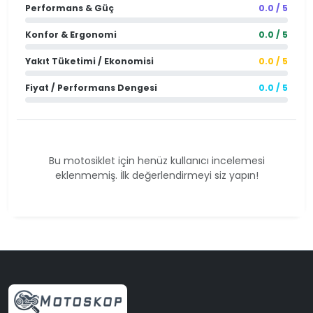
Performans & Güç
0.0 / 5
Konfor & Ergonomi
0.0 / 5
Yakıt Tüketimi / Ekonomisi
0.0 / 5
Fiyat / Performans Dengesi
0.0 / 5
Bu motosiklet için henüz kullanıcı incelemesi
eklenmemiş. İlk değerlendirmeyi siz yapın!