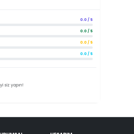
0.0 / 5
0.0 / 5
0.0 / 5
0.0 / 5
i siz yapın!