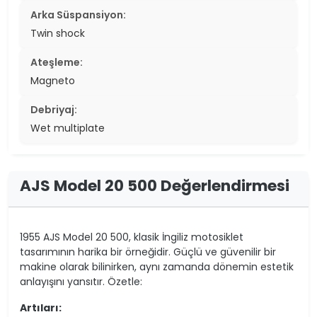
Arka Süspansiyon:
Twin shock
Ateşleme:
Magneto
Debriyaj:
Wet multiplate
AJS Model 20 500 Değerlendirmesi
1955 AJS Model 20 500, klasik İngiliz motosiklet
tasarımının harika bir örneğidir. Güçlü ve güvenilir bir
makine olarak bilinirken, aynı zamanda dönemin estetik
anlayışını yansıtır. Özetle:
Artıları: