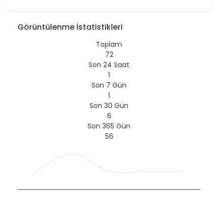
Görüntülenme İstatistikleri
Toplam
72
Son 24 Saat
1
Son 7 Gün
1
Son 30 Gün
6
Son 365 Gün
56