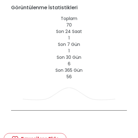
Görüntülenme İstatistikleri
Toplam
70
Son 24 Saat
1
Son 7 Gün
1
Son 30 Gün
6
Son 365 Gün
56