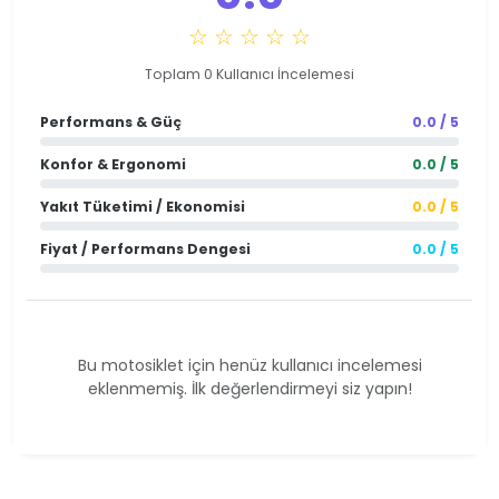
☆ ☆ ☆ ☆ ☆
Toplam 0 Kullanıcı İncelemesi
Performans & Güç
0.0 / 5
Konfor & Ergonomi
0.0 / 5
Yakıt Tüketimi / Ekonomisi
0.0 / 5
Fiyat / Performans Dengesi
0.0 / 5
Bu motosiklet için henüz kullanıcı incelemesi
eklenmemiş. İlk değerlendirmeyi siz yapın!