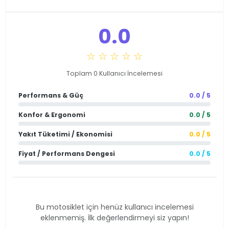
0.0
☆ ☆ ☆ ☆ ☆
Toplam 0 Kullanıcı İncelemesi
Performans & Güç
0.0 / 5
Konfor & Ergonomi
0.0 / 5
Yakıt Tüketimi / Ekonomisi
0.0 / 5
Fiyat / Performans Dengesi
0.0 / 5
Bu motosiklet için henüz kullanıcı incelemesi
eklenmemiş. İlk değerlendirmeyi siz yapın!