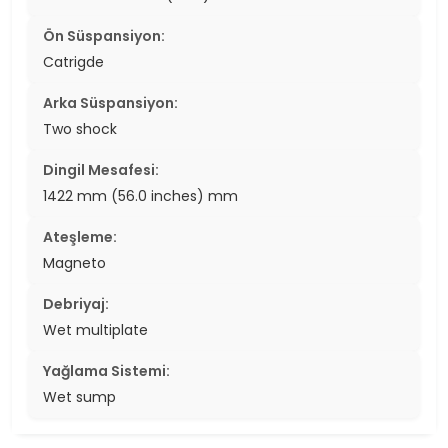
Ön Süspansiyon:
Catrigde
Arka Süspansiyon:
Two shock
Dingil Mesafesi:
1422 mm (56.0 inches) mm
Ateşleme:
Magneto
Debriyaj:
Wet multiplate
Yağlama Sistemi:
Wet sump