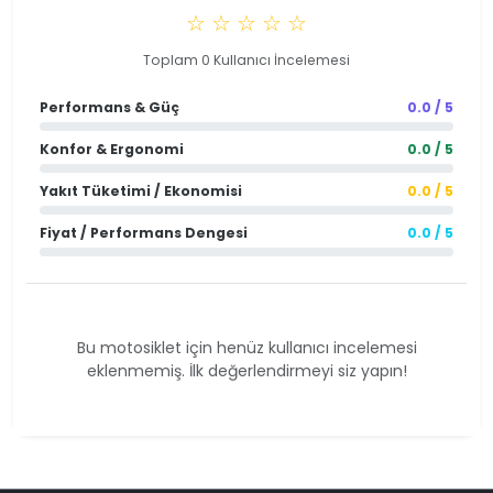
☆ ☆ ☆ ☆ ☆
Toplam 0 Kullanıcı İncelemesi
Performans & Güç
0.0 / 5
Konfor & Ergonomi
0.0 / 5
Yakıt Tüketimi / Ekonomisi
0.0 / 5
Fiyat / Performans Dengesi
0.0 / 5
Bu motosiklet için henüz kullanıcı incelemesi
eklenmemiş. İlk değerlendirmeyi siz yapın!