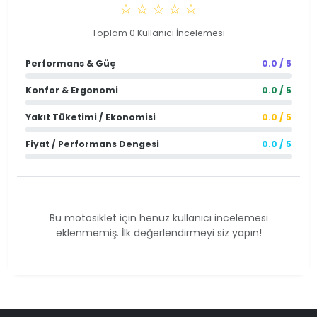
☆ ☆ ☆ ☆ ☆
Toplam 0 Kullanıcı İncelemesi
Performans & Güç
0.0 / 5
Konfor & Ergonomi
0.0 / 5
Yakıt Tüketimi / Ekonomisi
0.0 / 5
Fiyat / Performans Dengesi
0.0 / 5
Bu motosiklet için henüz kullanıcı incelemesi
eklenmemiş. İlk değerlendirmeyi siz yapın!