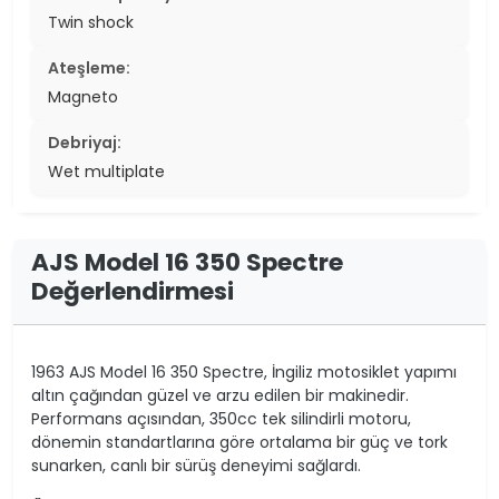
Twin shock
Ateşleme:
Magneto
Debriyaj:
Wet multiplate
AJS Model 16 350 Spectre
Değerlendirmesi
1963 AJS Model 16 350 Spectre, İngiliz motosiklet yapımı
altın çağından güzel ve arzu edilen bir makinedir.
Performans açısından, 350cc tek silindirli motoru,
dönemin standartlarına göre ortalama bir güç ve tork
sunarken, canlı bir sürüş deneyimi sağlardı.