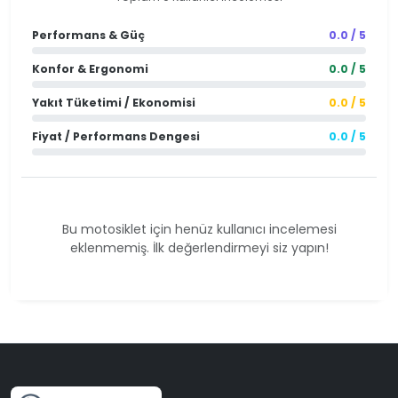
Performans & Güç
0.0 / 5
Konfor & Ergonomi
0.0 / 5
Yakıt Tüketimi / Ekonomisi
0.0 / 5
Fiyat / Performans Dengesi
0.0 / 5
Bu motosiklet için henüz kullanıcı incelemesi
eklenmemiş. İlk değerlendirmeyi siz yapın!