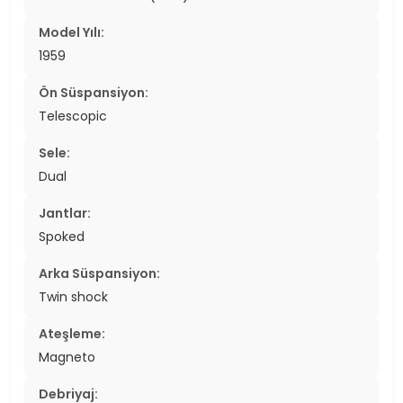
Model Yılı:
1959
Ön Süspansiyon:
Telescopic
Sele:
Dual
Jantlar:
Spoked
Arka Süspansiyon:
Twin shock
Ateşleme:
Magneto
Debriyaj: