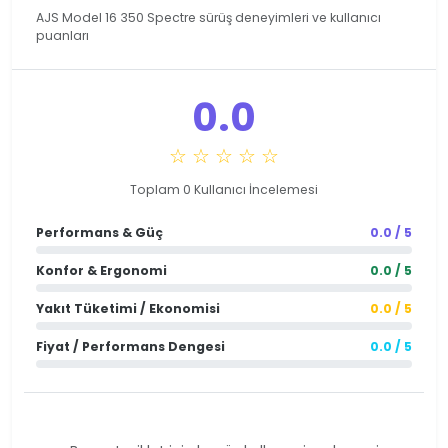
AJS Model 16 350 Spectre sürüş deneyimleri ve kullanıcı
puanları
0.0
☆ ☆ ☆ ☆ ☆
Toplam 0 Kullanıcı İncelemesi
Performans & Güç
0.0 / 5
Konfor & Ergonomi
0.0 / 5
Yakıt Tüketimi / Ekonomisi
0.0 / 5
Fiyat / Performans Dengesi
0.0 / 5